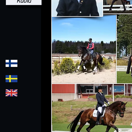
Kuvia