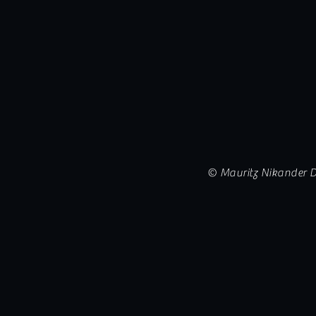
© Mauritz Nikander D